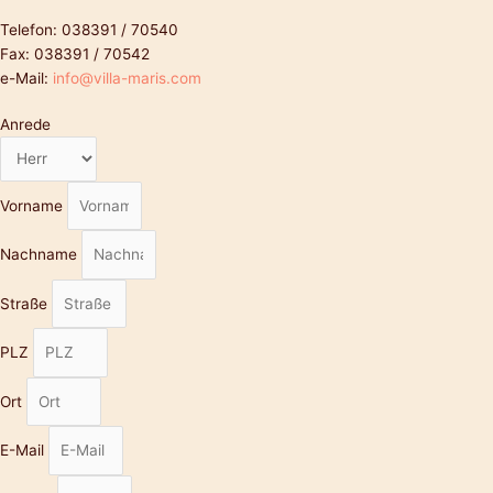
Telefon: 038391 / 70540
Fax: 038391 / 70542
e-Mail:
info@villa-maris.com
Anrede
Vorname
Nachname
Straße
PLZ
Ort
E-Mail