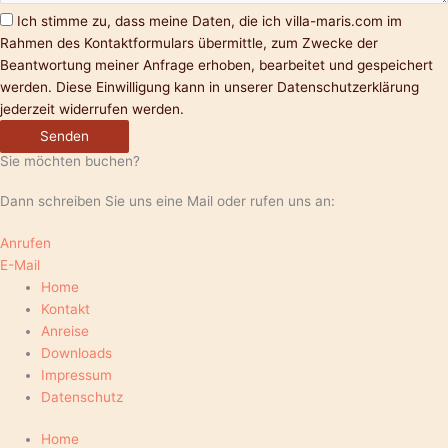
Ich stimme zu, dass meine Daten, die ich villa-maris.com im
Rahmen des Kontaktformulars übermittle, zum Zwecke der
Beantwortung meiner Anfrage erhoben, bearbeitet und gespeichert
werden. Diese Einwilligung kann in unserer Datenschutzerklärung
jederzeit widerrufen werden.
Senden
Sie möchten buchen?
Dann schreiben Sie uns eine Mail oder rufen uns an:
Anrufen
E-Mail
Home
Kontakt
Anreise
Downloads
Impressum
Datenschutz
Home