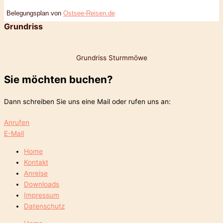
Belegungsplan von
Ostsee-Reisen.de
Grundriss
Grundriss Sturmmöwe
Sie möchten buchen?
Dann schreiben Sie uns eine Mail oder rufen uns an:
Anrufen
E-Mail
Home
Kontakt
Anreise
Downloads
Impressum
Datenschutz