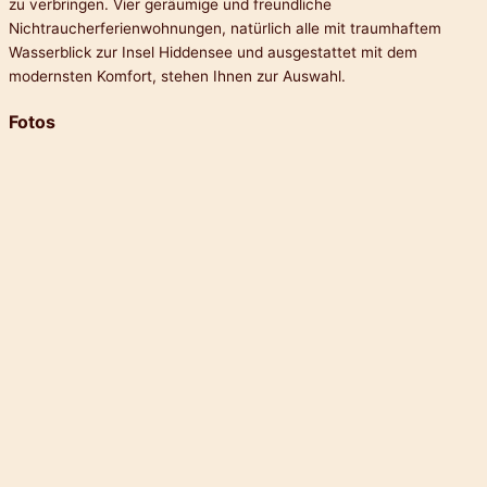
zu verbringen. Vier geräumige und freundliche
Nichtraucherferienwohnungen, natürlich alle mit traumhaftem
Wasserblick zur Insel Hiddensee und ausgestattet mit dem
modernsten Komfort, stehen Ihnen zur Auswahl.
Fotos