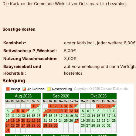
Die Kurtaxe der Gemeinde Wiek ist vor Ort separat zu bezahlen.
Sonstige Kosten
Kaminholz:
erster Korb incl., jeder weitere 8,00€
Bettwäsche p.P./Wechsel:
5,00€
Nutzung Waschmaschine:
3,00€
Babyreisebett und
auf Voranmeldung und nach Verfügba
Hochstuhl:
kostenlos
Belegung