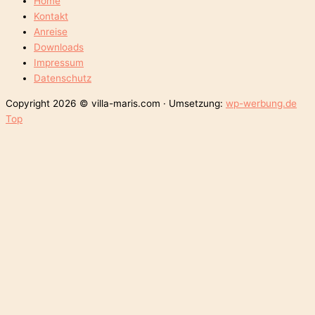
Home
Kontakt
Anreise
Downloads
Impressum
Datenschutz
Copyright 2026 © villa-maris.com · Umsetzung:
wp-werbung.de
Top